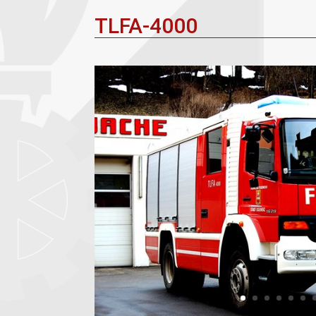
TLFA-4000