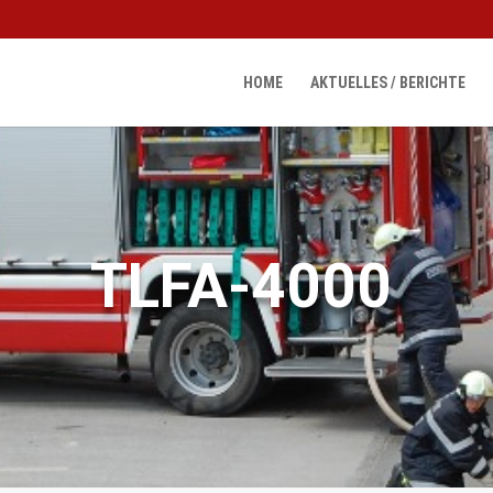
HOME
AKTUELLES / BERICHTE
TLFA-4000