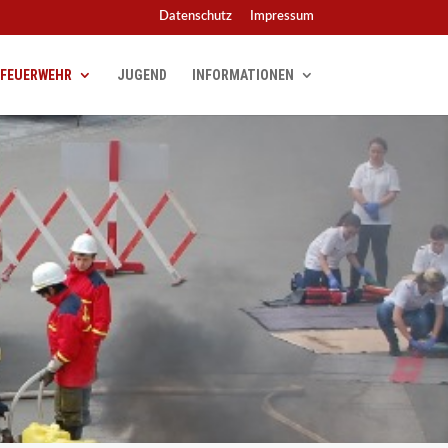
Datenschutz
Impressum
FEUERWEHR
JUGEND
INFORMATIONEN