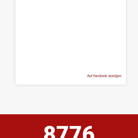
Auf Facebook anzeigen
8776