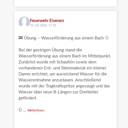
Feuerwehr Eisenerz
23 Juli 2026, 17:31
🚒 Übung – Wasserförderung aus einem Bach 💦
Bei der gestrigen Übung stand die
Wasserförderung aus einem Bach im Mittelpunkt.
Zunächst wurde mit Schaufeln sowie dem
vorhandenen Erd- und Steinmaterial ein kleiner
Damm errichtet, um ausreichend Wasser für die
Wasserentnahme anzustauen. Anschließend
wurde mit der Tragkraftspritze angesaugt und das
Wasser über neun B-Längen zur Drehleiter
gefördert.
Ü
...
Weiterlesen