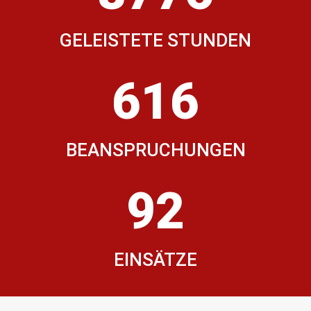
GELEISTETE STUNDEN
616
BEANSPRUCHUNGEN
92
EINSÄTZE