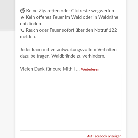
🚭 Keine Zigaretten oder Glutreste wegwerfen.
🔥 Kein offenes Feuer im Wald oder in Waldnähe
entzünden.
📞 Rauch oder Feuer sofort über den Notruf 122
melden.
Jeder kann mit verantwortungsvollem Verhalten
dazu beitragen, Waldbrände zu verhindern.
Vielen Dank für eure Mithil
...
Weiterlesen
Auf Facebook anzeigen