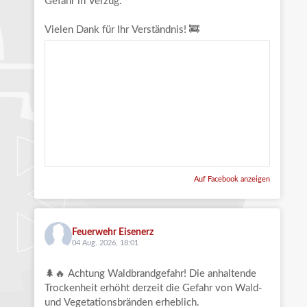
Gefahr in Verzug.
Vielen Dank für Ihr Verständnis! 🚒
Auf Facebook anzeigen
Feuerwehr Eisenerz
04 Aug. 2026, 18:01
🌲🔥 Achtung Waldbrandgefahr! Die anhaltende
Trockenheit erhöht derzeit die Gefahr von Wald-
und Vegetationsbränden erheblich.