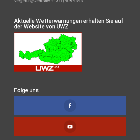
Vergiftungszentrale: +43 (1) 406 4343
Aktuelle Wetterwarnungen erhalten Sie auf
der Website von UWZ
Folge uns