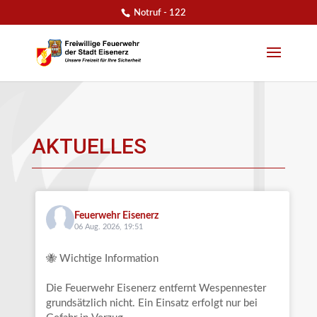
Notruf - 122
AKTUELLES
Feuerwehr Eisenerz
06 Aug. 2026, 19:51
🐝 Wichtige Information
Die Feuerwehr Eisenerz entfernt Wespennester
grundsätzlich nicht. Ein Einsatz erfolgt nur bei