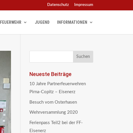
Datenschutz
Impressum
FEUERWEHR
JUGEND
INFORMATIONEN
Neueste Beiträge
10 Jahre Partnerfeuerwehren
Pirna-Copitz – Eisenerz
Besuch vom Osterhasen
Wehrversammlung 2020
Ferienpass Teil2 bei der FF-
Eisenerz