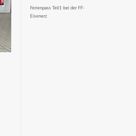
Ferienpass Teil1 bei der FF-
Eisenerz