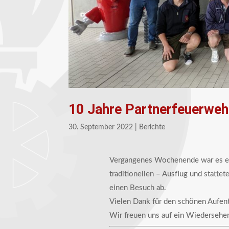
10 Jahre Partnerfeuerwehr
30. September 2022
|
Berichte
Vergangenes Wochenende war es en
traditionellen – Ausflug und statt
einen Besuch ab.
Vielen Dank für den schönen Aufent
Wir freuen uns auf ein Wiedersehen