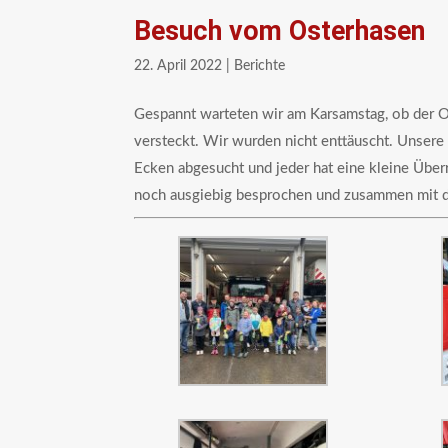
Besuch vom Osterhasen
22. April 2022
|
Berichte
Gespannt warteten wir am Karsamstag, ob der O
versteckt. Wir wurden nicht enttäuscht. Unsere 
Ecken abgesucht und jeder hat eine kleine Übe
noch ausgiebig besprochen und zusammen mit de