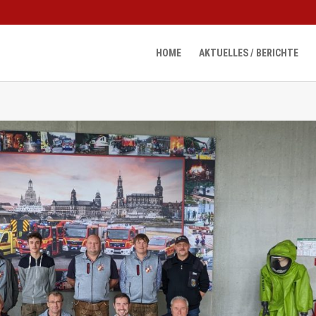
HOME
AKTUELLES / BERICHTE