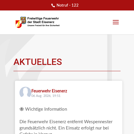
Notruf - 122
AKTUELLES
Feuerwehr Eisenerz
06 Aug. 2026, 19:51
🐝 Wichtige Information
Die Feuerwehr Eisenerz entfernt Wespennester
grundsätzlich nicht. Ein Einsatz erfolgt nur bei