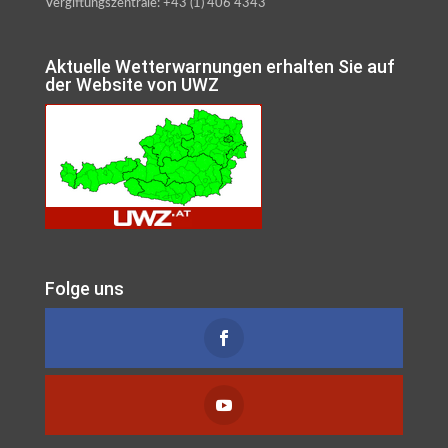
Vergiftungszentrale: +43 (1) 406 4343
Aktuelle Wetterwarnungen erhalten Sie auf
der Website von UWZ
Folge uns