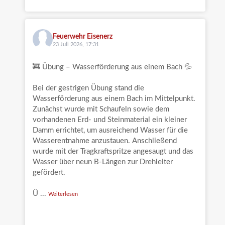
Feuerwehr Eisenerz
23 Juli 2026, 17:31
🚒 Übung – Wasserförderung aus einem Bach 💦
Bei der gestrigen Übung stand die
Wasserförderung aus einem Bach im Mittelpunkt.
Zunächst wurde mit Schaufeln sowie dem
vorhandenen Erd- und Steinmaterial ein kleiner
Damm errichtet, um ausreichend Wasser für die
Wasserentnahme anzustauen. Anschließend
wurde mit der Tragkraftspritze angesaugt und das
Wasser über neun B-Längen zur Drehleiter
gefördert.
Ü
...
Weiterlesen