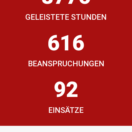
GELEISTETE STUNDEN
616
BEANSPRUCHUNGEN
92
EINSÄTZE