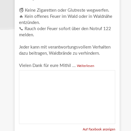
🚭 Keine Zigaretten oder Glutreste wegwerfen.
🔥 Kein offenes Feuer im Wald oder in Waldnähe
entzünden.
📞 Rauch oder Feuer sofort über den Notruf 122
melden.
Jeder kann mit verantwortungsvollem Verhalten
dazu beitragen, Waldbrände zu verhindern.
Vielen Dank für eure Mithil
...
Weiterlesen
Auf Facebook anzeigen