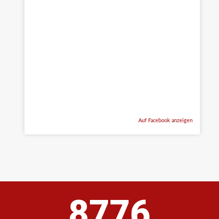
Auf Facebook anzeigen
8776