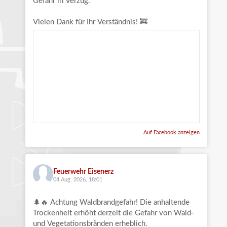
Gefahr in Verzug.
Vielen Dank für Ihr Verständnis! 🚒
Auf Facebook anzeigen
Feuerwehr Eisenerz
04 Aug. 2026, 18:01
🌲🔥 Achtung Waldbrandgefahr! Die anhaltende
Trockenheit erhöht derzeit die Gefahr von Wald-
und Vegetationsbränden erheblich.